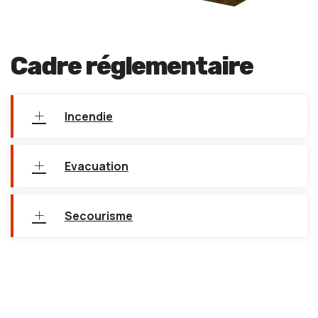
Cadre réglementaire
Incendie
Evacuation
Secourisme