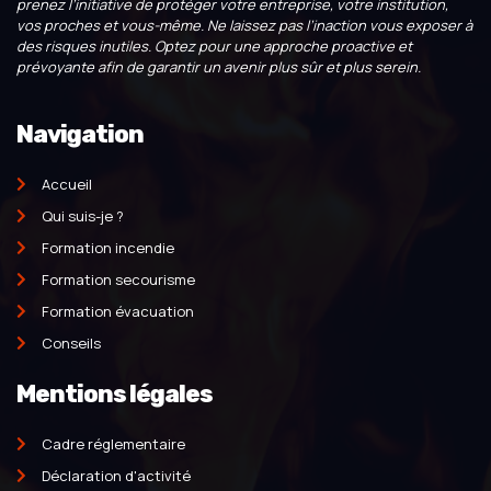
prenez l’initiative de protéger votre entreprise, votre institution,
vos proches et vous-même. Ne laissez pas l’inaction vous exposer à
des risques inutiles. Optez pour une approche proactive et
prévoyante afin de garantir un avenir plus sûr et plus serein.
Navigation
Accueil
Qui suis-je ?
Formation incendie
Formation secourisme
Formation évacuation
Conseils
Mentions légales
Cadre réglementaire
Déclaration d'activité