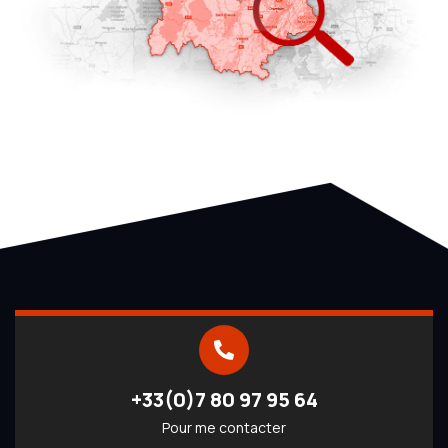
+33(0)7 80 97 95 64
Pour me contacter