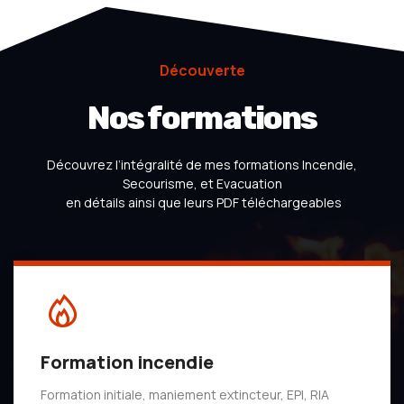
Découverte
Nos formations
Découvrez l’intégralité de mes formations Incendie,
Secourisme, et Evacuation
en détails ainsi que leurs PDF téléchargeables
Formation incendie
Formation initiale, maniement extincteur, EPI, RIA