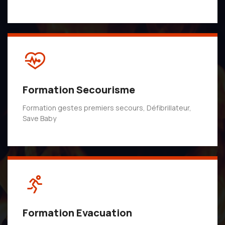
Formation Secourisme
Formation gestes premiers secours, Défibrillateur,
Save Baby
Formation Evacuation