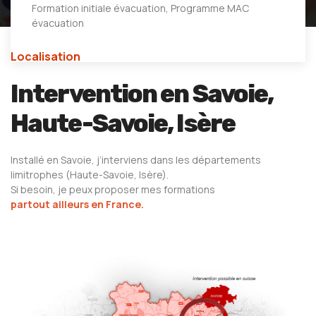
Formation initiale évacuation, Programme MAC
évacuation
Localisation
Intervention en Savoie,
Haute-Savoie, Isère
Installé en Savoie, j’interviens dans les départements
limitrophes (Haute-Savoie, Isère).
Si besoin, je peux proposer mes formations
partout ailleurs en France.