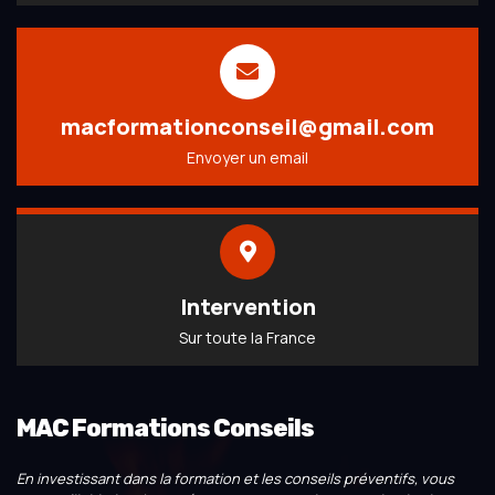
macformationconseil@gmail.com
Envoyer un email
Intervention
Sur toute la France
MAC Formations Conseils
En investissant dans la formation et les conseils préventifs, vous