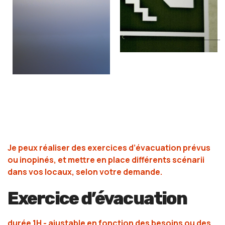
Je peux réaliser des exercices d’évacuation prévus
ou inopinés, et mettre en place différents scénarii
dans vos locaux, selon votre demande.
Exercice d’évacuation
durée 1H - ajustable en fonction des besoins ou des