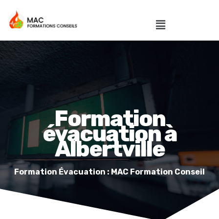
Formation
évacuation à
Albertville
Formation Évacuation : MAC Formation Conseil