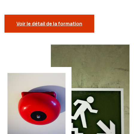
Voir le détail de la formation