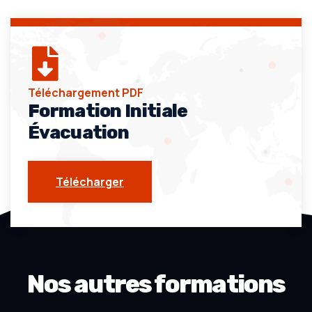
Téléchargement PDF
Formation Initiale
Évacuation
Télécharger
Nos autres formations