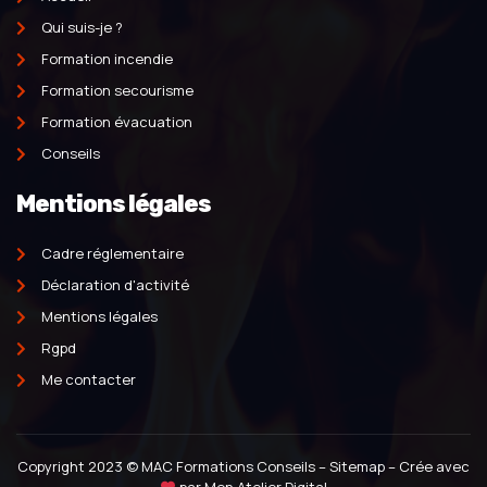
Qui suis-je ?
Formation incendie
Formation secourisme
Formation évacuation
Conseils
Mentions légales
Cadre réglementaire
Déclaration d'activité
Mentions légales
Rgpd
Me contacter
Copyright 2023 © MAC Formations Conseils –
Sitemap
– Crée avec