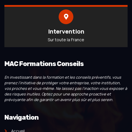
Intervention
Sur toute la France
MAC Formations Conseils
En investissant dans la formation et les conseils préventifs, vous
prenez l’initiative de protéger votre entreprise, votre institution,
vos proches et vous-même. Ne laissez pas l’inaction vous exposer à
des risques inutiles. Optez pour une approche proactive et
prévoyante afin de garantir un avenir plus sûr et plus serein.
Navigation
Accueil