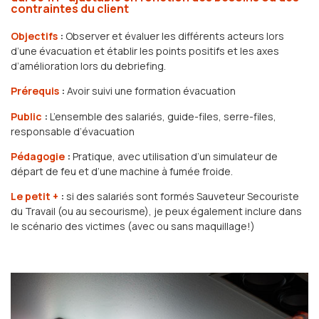
contraintes du client
Objectifs
:
Observer et évaluer les différents acteurs lors
d’une évacuation et établir les points positifs et les axes
d’amélioration lors du debriefing.
Prérequis
:
Avoir suivi une formation évacuation
Public
:
L’ensemble des salariés, guide-files, serre-files,
responsable d’évacuation
Pédagogie
:
Pratique, avec utilisation d’un simulateur de
départ de feu et d’une machine à fumée froide.
Le petit +
:
si des salariés sont formés Sauveteur Secouriste
du Travail (ou au secourisme), je peux également inclure dans
le scénario des victimes (avec ou sans maquillage!)