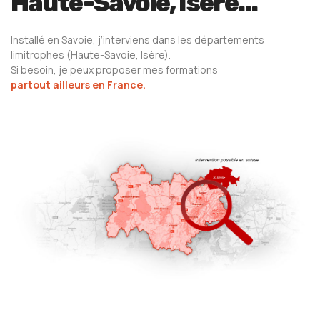
Haute-Savoie, Isére...
Installé en Savoie, j’interviens dans les départements
limitrophes (Haute-Savoie, Isère).
Si besoin, je peux proposer mes formations
partout ailleurs en France.