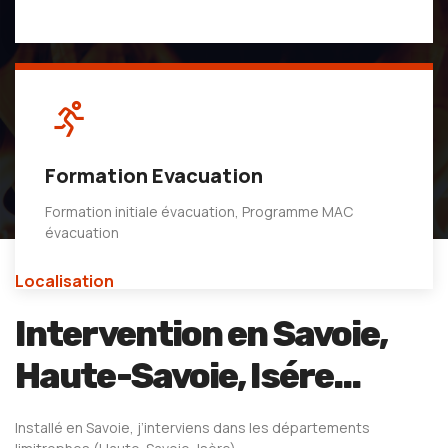
Formation Evacuation
Formation initiale évacuation, Programme MAC
évacuation
Localisation
Intervention en Savoie,
Haute-Savoie, Isére...
Installé en Savoie, j’interviens dans les départements