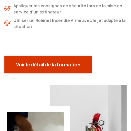
Appliquer les consignes de sécurité lors de la mise en
service d'un extincteur
Utiliser un Robinet Incendie Armé avec le jet adapté à la
situation
Voir le détail de la formation