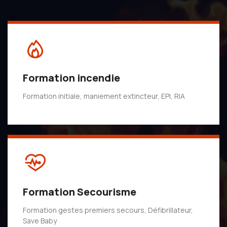
Formation incendie
Formation initiale, maniement extincteur, EPI, RIA
Formation Secourisme
Formation gestes premiers secours, Défibrillateur,
Save Baby