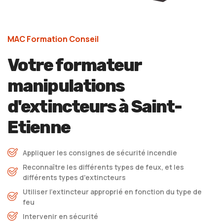
MAC Formation Conseil
Votre formateur
manipulations
d'extincteurs à Saint-
Etienne
Appliquer les consignes de sécurité incendie
Reconnaître les différents types de feux, et les
différents types d'extincteurs
Utiliser l'extincteur approprié en fonction du type de
feu
Intervenir en sécurité