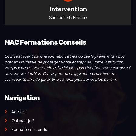
Intervention
Sur toute la France
MAC Formations Conseils
En investissant dans la formation et les conseils préventifs, vous
prenez l’initiative de protéger votre entreprise, votre institution,
vos proches et vous-même. Ne laissez pas l’inaction vous exposer à
des risques inutiles. Optez pour une approche proactive et
prévoyante afin de garantir un avenir plus sûr et plus serein.
Navigation
Accueil
Qui suis-je ?
Formation incendie